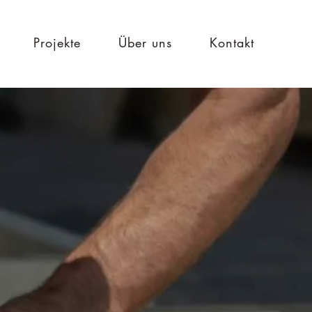
Projekte
Über uns
Kontakt